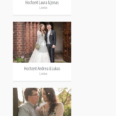
Hochzeit Laura & Jonas
Liebe
+
Hochzeit Andrea & Lukas
Liebe
+