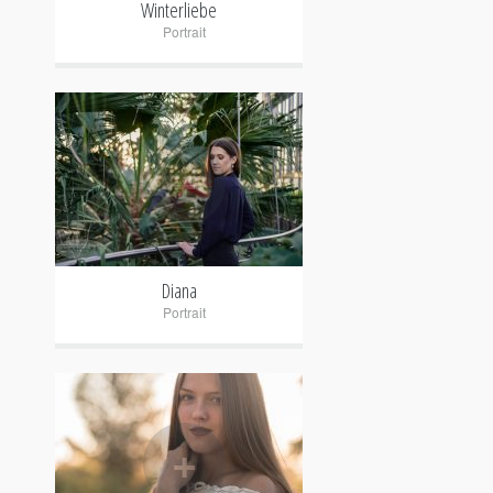
Winterliebe
Portrait
+
Diana
Portrait
+